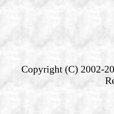
Copyright (C) 2002-2
Re